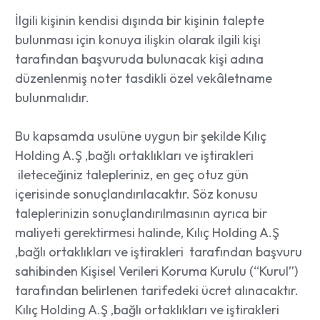
İlgili kişinin kendisi dışında bir kişinin talepte
bulunması için konuya ilişkin olarak ilgili kişi
tarafından başvuruda bulunacak kişi adına
düzenlenmiş noter tasdikli özel vekâletname
bulunmalıdır.
Bu kapsamda usulüne uygun bir şekilde Kılıç
Holding A.Ş ,bağlı ortaklıkları ve iştirakleri
ileteceğiniz talepleriniz, en geç otuz gün
içerisinde sonuçlandırılacaktır. Söz konusu
taleplerinizin sonuçlandırılmasının ayrıca bir
maliyeti gerektirmesi halinde, Kılıç Holding A.Ş
,bağlı ortaklıkları ve iştirakleri tarafından başvuru
sahibinden Kişisel Verileri Koruma Kurulu (“Kurul”)
tarafından belirlenen tarifedeki ücret alınacaktır.
Kılıç Holding A.Ş ,bağlı ortaklıkları ve iştirakleri