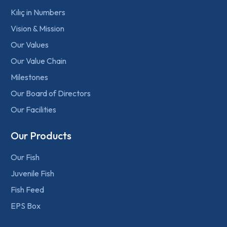
Kılıç in Numbers
Vision & Mission
Our Values
Our Value Chain
Milestones
Our Board of Directors
Our Facilities
Our Products
Our Fish
Juvenile Fish
Fish Feed
EPS Box