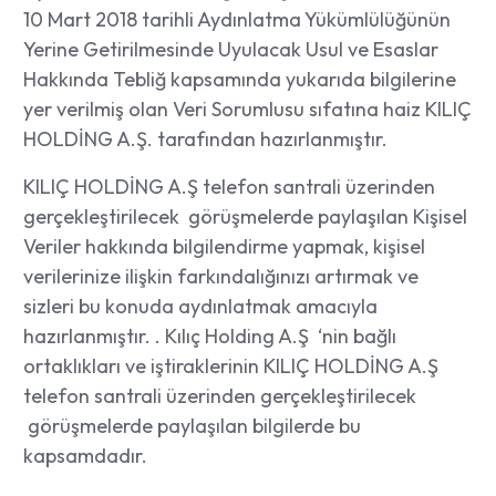
10 Mart 2018 tarihli Aydınlatma Yükümlülüğünün
Yerine Getirilmesinde Uyulacak Usul ve Esaslar
Hakkında Tebliğ kapsamında yukarıda bilgilerine
yer verilmiş olan Veri Sorumlusu sıfatına haiz KILIÇ
HOLDİNG A.Ş. tarafından hazırlanmıştır.
KILIÇ HOLDİNG A.Ş telefon santrali üzerinden
gerçekleştirilecek görüşmelerde paylaşılan Kişisel
Veriler hakkında bilgilendirme yapmak, kişisel
verilerinize ilişkin farkındalığınızı artırmak ve
sizleri bu konuda aydınlatmak amacıyla
hazırlanmıştır. . Kılıç Holding A.Ş ‘nin bağlı
ortaklıkları ve iştiraklerinin KILIÇ HOLDİNG A.Ş
telefon santrali üzerinden gerçekleştirilecek
görüşmelerde paylaşılan bilgilerde bu
kapsamdadır.