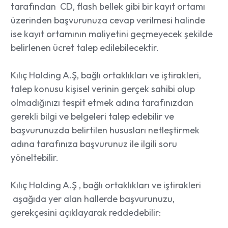
tarafından CD, flash bellek gibi bir kayıt ortamı
üzerinden başvurunuza cevap verilmesi halinde
ise kayıt ortamının maliyetini geçmeyecek şekilde
belirlenen ücret talep edilebilecektir.
Kılıç Holding A.Ş, bağlı ortaklıkları ve iştirakleri,
talep konusu kişisel verinin gerçek sahibi olup
olmadığınızı tespit etmek adına tarafınızdan
gerekli bilgi ve belgeleri talep edebilir ve
başvurunuzda belirtilen hususları netleştirmek
adına tarafınıza başvurunuz ile ilgili soru
yöneltebilir.
Kılıç Holding A.Ş , bağlı ortaklıkları ve iştirakleri
aşağıda yer alan hallerde başvurunuzu,
gerekçesini açıklayarak reddedebilir: