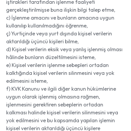
iştirakleri tarafından işlenme faaliyeti
gerçekleştirilmişse buna ilişkin bilgi talep etme,
c) İşlenme amacını ve bunların amacına uygun
kullanılıp kullanılmadığını öğrenme,
ç) Yurtiçinde veya yurt dışında kişisel verilerin
aktarıldığı üçüncü kişileri bilme,
d) Kişisel verilerin eksik veya yanlış işlenmiş olması
hâlinde bunların düzeltilmesini isteme,
e) Kişisel verilerin işlenme sebepleri ortadan
kalktığında kişisel verilerin silinmesini veya yok
edilmesini isteme,
f) KVK Kanunu ve ilgili diğer kanun hükümlerine
uygun olarak işlenmiş olmasına rağmen,
işlenmesini gerektiren sebeplerin ortadan
kalkması halinde kişisel verilerin silinmesini veya
yok edilmesini ve bu kapsamda yapılan işlemin
kişisel verilerin aktarıldığı üçüncü kişilere