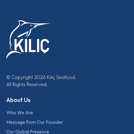
© Copyright 2026 Kılıç Seafood.
All Rights Reserved.
About Us
Who We Are
Message from Our Founder
Our Global Presence